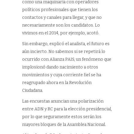
como una maquinaria con operadores
políticos profesionales que tienen los
contactos y canales para llegar, y que no
necesariamente son los candidatos. Lo
vivimos en el 2014, por ejemplo, acotó.
Sin embargo, explicó el analista, el futuro es
aún incierto. No sabemos si se repetirá lo
ocurrido con Alianza PAIS, un fenómeno que
implosionó dando nacimiento a otros
movimientos y cuya corriente fiel se ha
reagrupado ahora en la Revolución
Ciudadana.
Las encuestas anuncian una polarización
entre ADN y RC para la elección presidencial,
por lo que seguramente estos serán los
mayores bloques de la Asamblea Nacional.