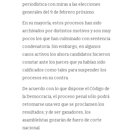
periodística con miras a las elecciones
generales del 9 de febrero próximo.
En su mayoría, estos procesos han sido
archivados por distintos motivos y son muy
pocos los que han culminado con sentencia
condenatoria. Sin embargo, en algunos
casos activos los ahora candidatos hicieron
constar ante los jueces que ya habían sido
calificados como tales para suspender los
procesos en su contra.
De acuerdo con lo que dispone el Código de
la Democracia, el proceso penal sólo podrá
retomarse una vez que se proclamen los
resultados; y de ser ganadores, los
asambleístas gozarán de fuero de corte
nacional.