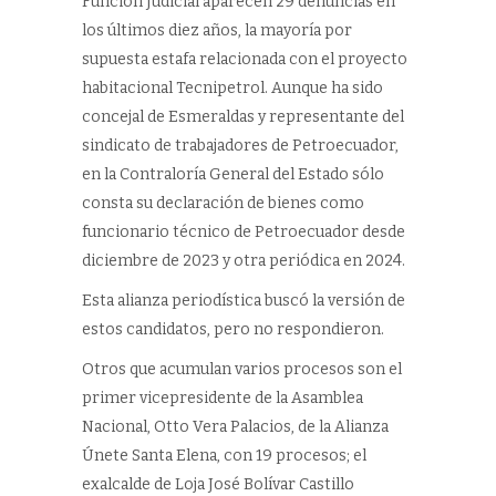
Función Judicial aparecen 29 denuncias en
los últimos diez años, la mayoría por
supuesta estafa relacionada con el proyecto
habitacional Tecnipetrol. Aunque ha sido
concejal de Esmeraldas y representante del
sindicato de trabajadores de Petroecuador,
en la Contraloría General del Estado sólo
consta su declaración de bienes como
funcionario técnico de Petroecuador desde
diciembre de 2023 y otra periódica en 2024.
Esta alianza periodística buscó la versión de
estos candidatos, pero no respondieron.
Otros que acumulan varios procesos son el
primer vicepresidente de la Asamblea
Nacional, Otto Vera Palacios, de la Alianza
Únete Santa Elena, con 19 procesos; el
exalcalde de Loja José Bolívar Castillo