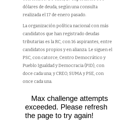
dólares de deuda, según una consulta
realizada el 17 de enero pasado.
La organización política nacional con más
candidatos que han registrado deudas
tributarias es la RC, con 16 aspirantes, entre
candidatos propios y en alianza. Le siguen el
PSC, con catorce; Centro Democrático y
Pueblo Igualdad y Democracia (PID), con
doce cada una; y CREO, SUMA y PSE, con
once cada una.