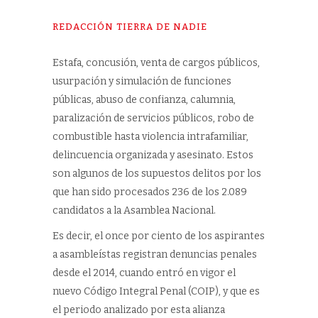
REDACCIÓN TIERRA DE NADIE
Estafa, concusión, venta de cargos públicos,
usurpación y simulación de funciones
públicas, abuso de confianza, calumnia,
paralización de servicios públicos, robo de
combustible hasta violencia intrafamiliar,
delincuencia organizada y asesinato. Estos
son algunos de los supuestos delitos por los
que han sido procesados 236 de los 2.089
candidatos a la Asamblea Nacional.
Es decir, el once por ciento de los aspirantes
a asambleístas registran denuncias penales
desde el 2014, cuando entró en vigor el
nuevo Código Integral Penal (COIP), y que es
el periodo analizado por esta alianza