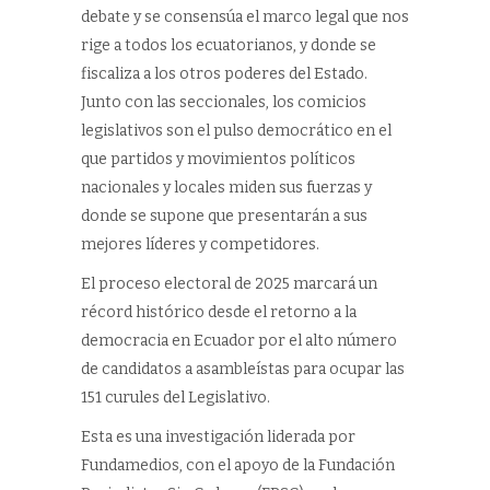
debate y se consensúa el marco legal que nos
rige a todos los ecuatorianos, y donde se
fiscaliza a los otros poderes del Estado.
Junto con las seccionales, los comicios
legislativos son el pulso democrático en el
que partidos y movimientos políticos
nacionales y locales miden sus fuerzas y
donde se supone que presentarán a sus
mejores líderes y competidores.
El proceso electoral de 2025 marcará un
récord histórico desde el retorno a la
democracia en Ecuador por el alto número
de candidatos a asambleístas para ocupar las
151 curules del Legislativo.
Esta es una investigación liderada por
Fundamedios, con el apoyo de la Fundación