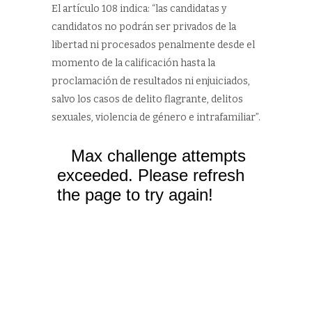
El artículo 108 indica: “las candidatas y
candidatos no podrán ser privados de la
libertad ni procesados penalmente desde el
momento de la calificación hasta la
proclamación de resultados ni enjuiciados,
salvo los casos de delito flagrante, delitos
sexuales, violencia de género e intrafamiliar”.