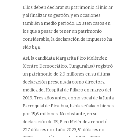
Ellos deben declarar su patrimonio al iniciar
y al finalizar su gestión, y en ocasiones
también a medio periodo. Existen casos en
los que a pesar de tener un patrimonio
considerable, la declaración de impuesto ha
sido baja.
Así, la candidata Margarita Pico Meléndez
(Centro Democrático, Tungurahua) registró
un patrimonio de 2,9 millones en su última
declaración presentada como directora
médica del Hospital de Píllaro en marzo del
2019. Tres años antes, como vocal de la Junta
Parroquial de Picaihua, había señalado bienes
por 15,6 millones. No obstante, en su
declaración de IR, Pico Meléndez reportó
227 dólares en el año 2023, 51 dólares en