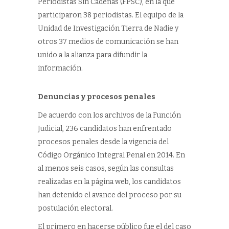
Periodistas Sin Cadenas (FPSC), en la que
participaron 38 periodistas. El equipo de la
Unidad de Investigación Tierra de Nadie y
otros 37 medios de comunicación se han
unido a la alianza para difundir la
información.
Denuncias y procesos penales
De acuerdo con los archivos de la Función
Judicial, 236 candidatos han enfrentado
procesos penales desde la vigencia del
Código Orgánico Integral Penal en 2014. En
al menos seis casos, según las consultas
realizadas en la página web, los candidatos
han detenido el avance del proceso por su
postulación electoral.
El primero en hacerse público fue el del caso