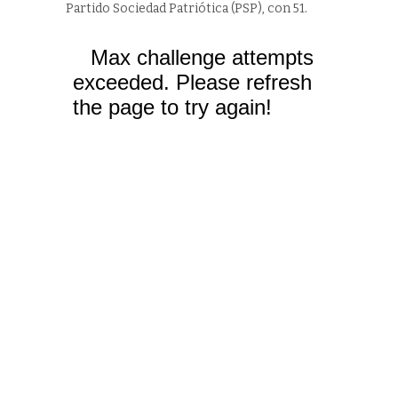
Partido Sociedad Patriótica (PSP), con 51.