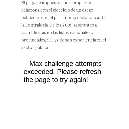
El pago de impuestos no siempre se
relaciona con el ejercicio de un cargo
público ni con el patrimonio declarado ante
la Contraloría. De los 2.089 aspirantes a
asambleístas en las listas nacionales y
provinciales, 955 ya tienen experiencia en el
sector público.