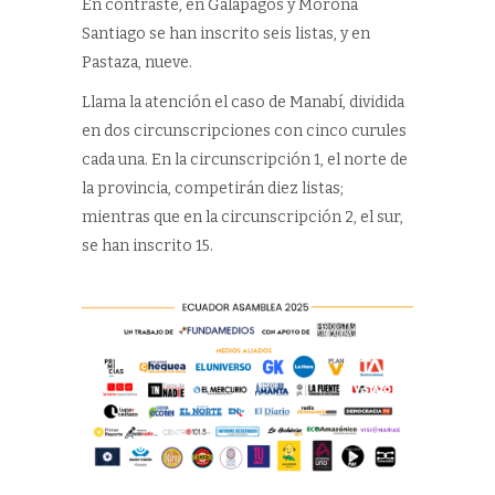
En contraste, en Galápagos y Morona
Santiago se han inscrito seis listas, y en
Pastaza, nueve.
Llama la atención el caso de Manabí, dividida
en dos circunscripciones con cinco curules
cada una. En la circunscripción 1, el norte de
la provincia, competirán diez listas;
mientras que en la circunscripción 2, el sur,
se han inscrito 15.