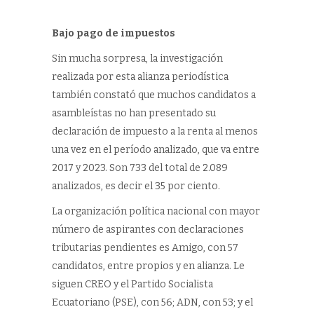
Bajo pago de impuestos
Sin mucha sorpresa, la investigación
realizada por esta alianza periodística
también constató que muchos candidatos a
asambleístas no han presentado su
declaración de impuesto a la renta al menos
una vez en el período analizado, que va entre
2017 y 2023. Son 733 del total de 2.089
analizados, es decir el 35 por ciento.
La organización política nacional con mayor
número de aspirantes con declaraciones
tributarias pendientes es Amigo, con 57
candidatos, entre propios y en alianza. Le
siguen CREO y el Partido Socialista
Ecuatoriano (PSE), con 56; ADN, con 53; y el