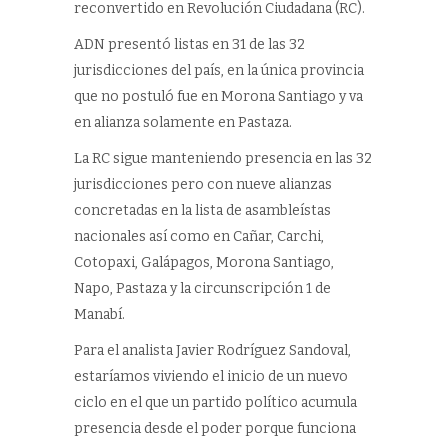
reconvertido en Revolución Ciudadana (RC).
ADN presentó listas en 31 de las 32
jurisdicciones del país, en la única provincia
que no postuló fue en Morona Santiago y va
en alianza solamente en Pastaza.
La RC sigue manteniendo presencia en las 32
jurisdicciones pero con nueve alianzas
concretadas en la lista de asambleístas
nacionales así como en Cañar, Carchi,
Cotopaxi, Galápagos, Morona Santiago,
Napo, Pastaza y la circunscripción 1 de
Manabí.
Para el analista Javier Rodríguez Sandoval,
estaríamos viviendo el inicio de un nuevo
ciclo en el que un partido político acumula
presencia desde el poder porque funciona