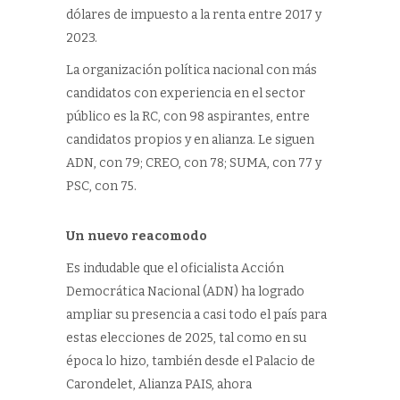
dólares de impuesto a la renta entre 2017 y
2023.
La organización política nacional con más
candidatos con experiencia en el sector
público es la RC, con 98 aspirantes, entre
candidatos propios y en alianza. Le siguen
ADN, con 79; CREO, con 78; SUMA, con 77 y
PSC, con 75.
Un nuevo reacomodo
Es indudable que el oficialista Acción
Democrática Nacional (ADN) ha logrado
ampliar su presencia a casi todo el país para
estas elecciones de 2025, tal como en su
época lo hizo, también desde el Palacio de
Carondelet, Alianza PAIS, ahora