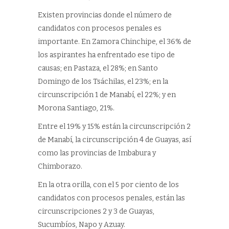
Existen provincias donde el número de
candidatos con procesos penales es
importante. En Zamora Chinchipe, el 36% de
los aspirantes ha enfrentado ese tipo de
causas; en Pastaza, el 28%; en Santo
Domingo de los Tsáchilas, el 23%; en la
circunscripción 1 de Manabí, el 22%; y en
Morona Santiago, 21%.
Entre el 19% y 15% están la circunscripción 2
de Manabí, la circunscripción 4 de Guayas, así
como las provincias de Imbabura y
Chimborazo.
En la otra orilla, con el 5 por ciento de los
candidatos con procesos penales, están las
circunscripciones 2 y 3 de Guayas,
Sucumbíos, Napo y Azuay.