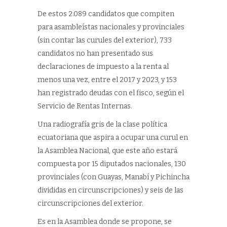
De estos 2.089 candidatos que compiten
para asambleístas nacionales y provinciales
(sin contar las curules del exterior), 733
candidatos no han presentado sus
declaraciones de impuesto a la renta al
menos una vez, entre el 2017 y 2023, y 153
han registrado deudas con el fisco, según el
Servicio de Rentas Internas.
Una radiografía gris de la clase política
ecuatoriana que aspira a ocupar una curul en
la Asamblea Nacional, que este año estará
compuesta por 15 diputados nacionales, 130
provinciales (con Guayas, Manabí y Pichincha
divididas en circunscripciones) y seis de las
circunscripciones del exterior.
Es en la Asamblea donde se propone, se