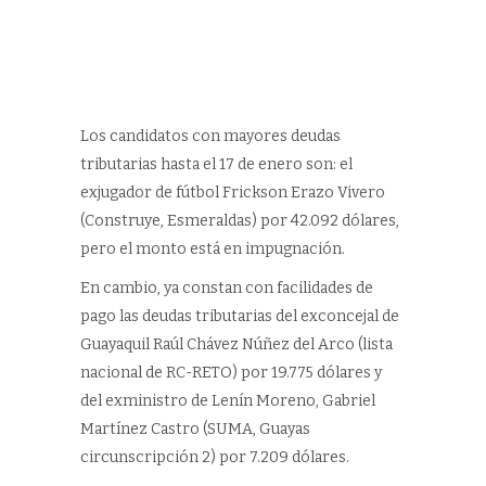
Los candidatos con mayores deudas
tributarias hasta el 17 de enero son: el
exjugador de fútbol Frickson Erazo Vivero
(Construye, Esmeraldas) por 42.092 dólares,
pero el monto está en impugnación.
En cambio, ya constan con facilidades de
pago las deudas tributarias del exconcejal de
Guayaquil Raúl Chávez Núñez del Arco (lista
nacional de RC-RETO) por 19.775 dólares y
del exministro de Lenín Moreno, Gabriel
Martínez Castro (SUMA, Guayas
circunscripción 2) por 7.209 dólares.