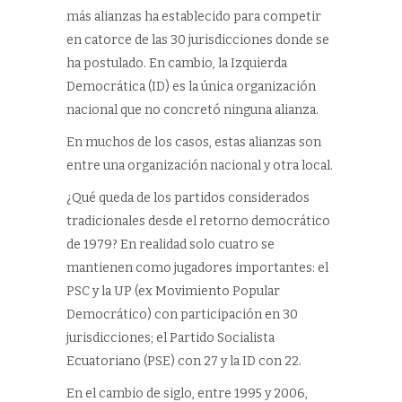
más alianzas ha establecido para competir
en catorce de las 30 jurisdicciones donde se
ha postulado. En cambio, la Izquierda
Democrática (ID) es la única organización
nacional que no concretó ninguna alianza.
En muchos de los casos, estas alianzas son
entre una organización nacional y otra local.
¿Qué queda de los partidos considerados
tradicionales desde el retorno democrático
de 1979? En realidad solo cuatro se
mantienen como jugadores importantes: el
PSC y la UP (ex Movimiento Popular
Democrático) con participación en 30
jurisdicciones; el Partido Socialista
Ecuatoriano (PSE) con 27 y la ID con 22.
En el cambio de siglo, entre 1995 y 2006,