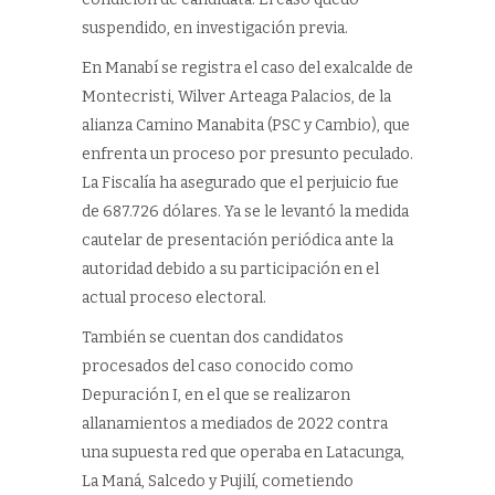
suspendido, en investigación previa.
En Manabí se registra el caso del exalcalde de
Montecristi, Wilver Arteaga Palacios, de la
alianza Camino Manabita (PSC y Cambio), que
enfrenta un proceso por presunto peculado.
La Fiscalía ha asegurado que el perjuicio fue
de 687.726 dólares. Ya se le levantó la medida
cautelar de presentación periódica ante la
autoridad debido a su participación en el
actual proceso electoral.
También se cuentan dos candidatos
procesados del caso conocido como
Depuración I, en el que se realizaron
allanamientos a mediados de 2022 contra
una supuesta red que operaba en Latacunga,
La Maná, Salcedo y Pujilí, cometiendo