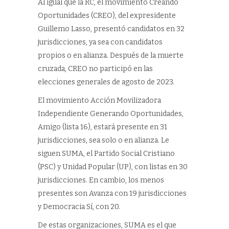
Al igual que la RC, el movimiento Creando
Oportunidades (CREO), del expresidente
Guillemo Lasso, presentó candidatos en 32
jurisdicciones, ya sea con candidatos
propios o en alianza. Después de la muerte
cruzada, CREO no participó en las
elecciones generales de agosto de 2023.
El movimiento Acción Movilizadora
Independiente Generando Oportunidades,
Amigo (lista 16), estará presente en 31
jurisdicciones, sea solo o en alianza. Le
siguen SUMA, el Partido Social Cristiano
(PSC) y Unidad Popular (UP), con listas en 30
jurisdicciones. En cambio, los menos
presentes son Avanza con 19 jurisdicciones
y Democracia Sí, con 20.
De estas organizaciones, SUMA es el que