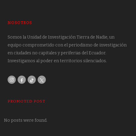
NOSOTROS
Somos la Unidad de Investigación Tierra de Nadie, un
equipo comprometido con el periodismo de investigación
en ciudades no capitales y periferias del Ecuador.
Investigamos al poder en territorios silenciados.
PROMOTED POST
No posts were found.