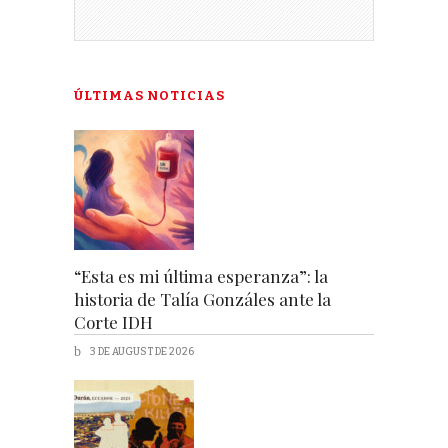
ÚLTIMAS NOTICIAS
“Esta es mi última esperanza”: la
historia de Talía Gonzáles ante la
Corte IDH
3 DE AUGUST DE 2026