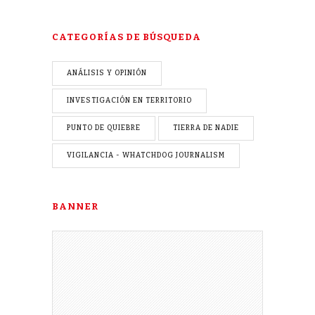
CATEGORÍAS DE BÚSQUEDA
ANÁLISIS Y OPINIÓN
INVESTIGACIÓN EN TERRITORIO
PUNTO DE QUIEBRE
TIERRA DE NADIE
VIGILANCIA - WHATCHDOG JOURNALISM
BANNER