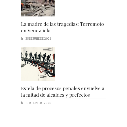
La madre de las tragedias: Terremoto
en Venezuela
25 DE JUNE DE 2026
Estela de procesos penales envuelve a
la mitad de alcaldes y prefectos
19 DE JUNE DE 2026