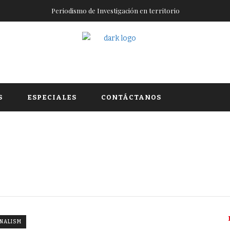
Periodismo de Investigación en territorio
S
ESPECIALES
CONTÁCTANOS
RNALISM