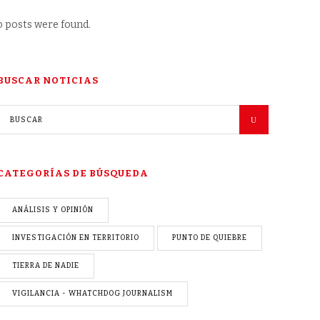
 posts were found.
BUSCAR NOTICIAS
CATEGORÍAS DE BÚSQUEDA
ANÁLISIS Y OPINIÓN
INVESTIGACIÓN EN TERRITORIO
PUNTO DE QUIEBRE
TIERRA DE NADIE
VIGILANCIA - WHATCHDOG JOURNALISM