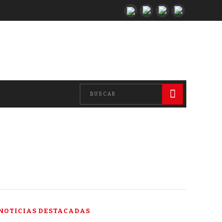
NOTICIAS DESTACADAS