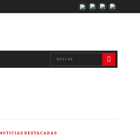
NOTICIAS DESTACADAS