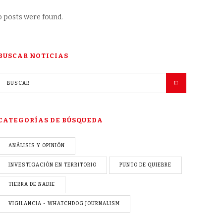
 posts were found.
BUSCAR NOTICIAS
CATEGORÍAS DE BÚSQUEDA
ANÁLISIS Y OPINIÓN
INVESTIGACIÓN EN TERRITORIO
PUNTO DE QUIEBRE
TIERRA DE NADIE
VIGILANCIA - WHATCHDOG JOURNALISM