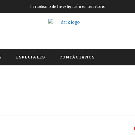
Periodismo de Investigación en territorio
S
ESPECIALES
CONTÁCTANOS