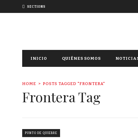
SECTIONS
INICIO
QUIÉNES SOMOS
NOTICIA
HOME
POSTS TAGGED "FRONTERA"
Frontera Tag
PUNTO DE QUIEBRE