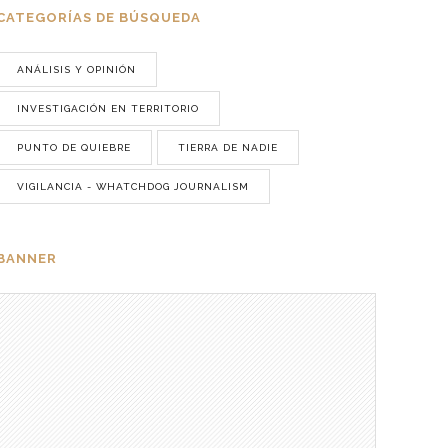
CATEGORÍAS DE BÚSQUEDA
ANÁLISIS Y OPINIÓN
INVESTIGACIÓN EN TERRITORIO
PUNTO DE QUIEBRE
TIERRA DE NADIE
VIGILANCIA - WHATCHDOG JOURNALISM
BANNER