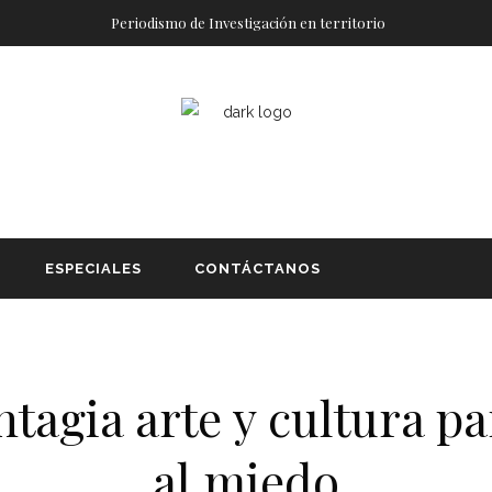
Periodismo de Investigación en territorio
ESPECIALES
CONTÁCTANOS
tagia arte y cultura par
al miedo