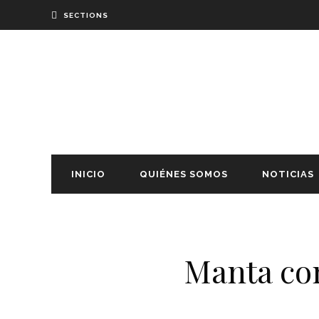
SECTIONS
INICIO
QUIÉNES SOMOS
NOTICIAS
Manta con