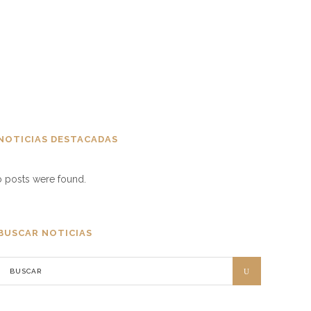
NOTICIAS DESTACADAS
 posts were found.
BUSCAR NOTICIAS