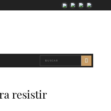
a resistir