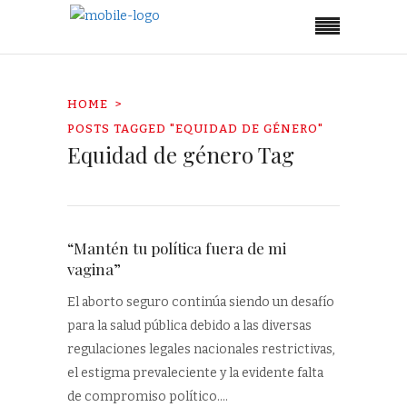
HOME
POSTS TAGGED "EQUIDAD DE GÉNERO"
Equidad de género Tag
“Mantén tu política fuera de mi
vagina”
El aborto seguro continúa siendo un desafío
para la salud pública debido a las diversas
regulaciones legales nacionales restrictivas,
el estigma prevaleciente y la evidente falta
de compromiso político.