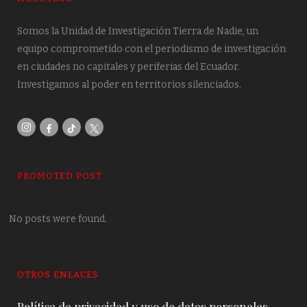
Somos la Unidad de Investigación Tierra de Nadie, un
equipo comprometido con el periodismo de investigación
en ciudades no capitales y periferias del Ecuador.
Investigamos al poder en territorios silenciados.
PROMOTED POST
No posts were found.
OTROS ENLACES
Política de privacidad y uso de datos personales