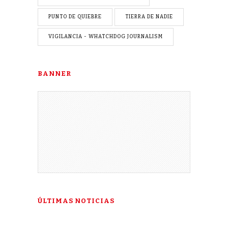
PUNTO DE QUIEBRE
TIERRA DE NADIE
VIGILANCIA - WHATCHDOG JOURNALISM
BANNER
ÚLTIMAS NOTICIAS