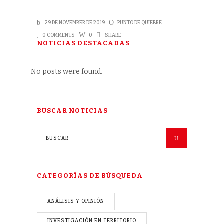
29 DE NOVEMBER DE 2019
PUNTO DE QUIEBRE
0 COMMENTS
0
SHARE
NOTICIAS DESTACADAS
No posts were found.
BUSCAR NOTICIAS
CATEGORÍAS DE BÚSQUEDA
ANÁLISIS Y OPINIÓN
INVESTIGACIÓN EN TERRITORIO