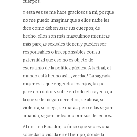
cuerpos.
Y esta vez se me hace graciosos a mí, porque
no me puedo imaginar que a ellos nadie les
dice como deben usar sus cuerpos; de
hecho, ellos son más masculinos mientras
más parejas sexuales tienen y pueden ser
responsables o irresponsables con su
paternidad que eso no es objeto de
escrutinio de la política pública. A la final, el
mundo está hecho así… ¿verdad? La sagrada
mujer es la que engendra los hijos, la que
pare con dolor y sufre en todo el trayecto, a
la que se le niegan derechos, se abusa, se
violenta, se niega, se mata… pero ellas siguen
amando, siguen peleando por sus derechos.
Al mirar a Ecuador, lo único que veo es una
sociedad olvidada en el tiempo, donde la