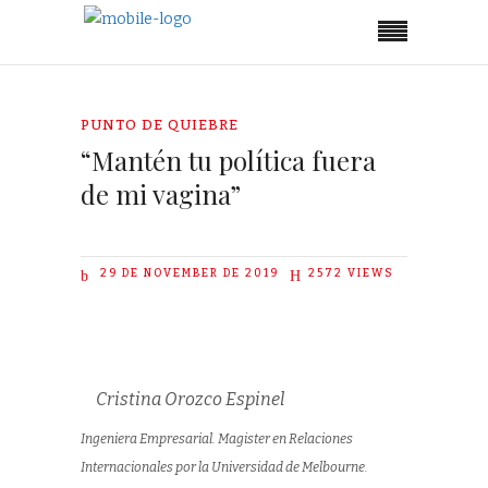
PUNTO DE QUIEBRE
“Mantén tu política fuera
de mi vagina”
29 DE NOVEMBER DE 2019
2572
VIEWS
Cristina Orozco Espinel
Ingeniera Empresarial. Magister en Relaciones
Internacionales por la Universidad de Melbourne.