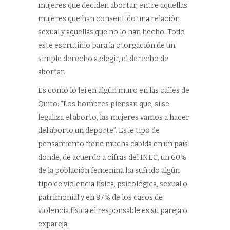
mujeres que deciden abortar, entre aquellas
mujeres que han consentido una relación
sexual y aquellas que no lo han hecho. Todo
este escrutinio para la otorgación de un
simple derecho a elegir, el derecho de
abortar.
Es como lo leí en algún muro en las calles de
Quito: “Los hombres piensan que, si se
legaliza el aborto, las mujeres vamos a hacer
del aborto un deporte”. Este tipo de
pensamiento tiene mucha cabida en un país
donde, de acuerdo a cifras del INEC, un 60%
de la población femenina ha sufrido algún
tipo de violencia física, psicológica, sexual o
patrimonial y en 87% de los casos de
violencia física el responsable es su pareja o
expareja.