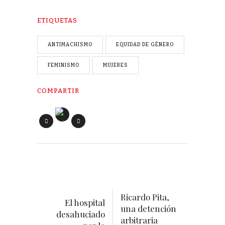
ETIQUETAS
ANTIMACHISMO
EQUIDAD DE GÉNERO
FEMINISMO
MUJERES
COMPARTIR
Ricardo Pita,
El hospital
una detención
desahuciado
arbitraria