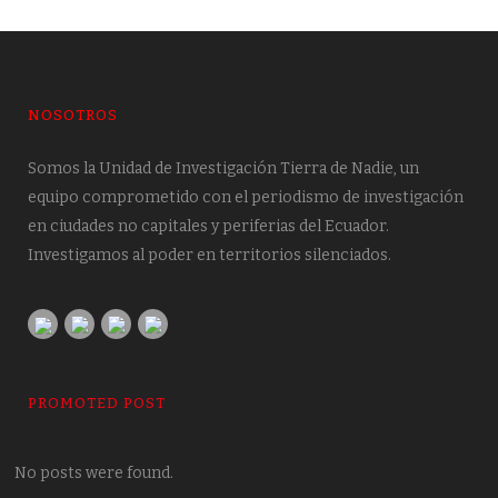
NOSOTROS
Somos la Unidad de Investigación Tierra de Nadie, un
equipo comprometido con el periodismo de investigación
en ciudades no capitales y periferias del Ecuador.
Investigamos al poder en territorios silenciados.
PROMOTED POST
No posts were found.