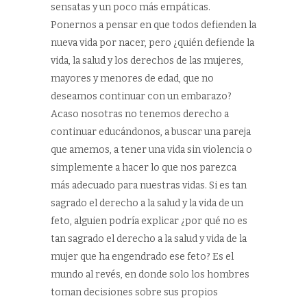
sensatas y un poco más empáticas.
Ponernos a pensar en que todos defienden la
nueva vida por nacer, pero ¿quién defiende la
vida, la salud y los derechos de las mujeres,
mayores y menores de edad, que no
deseamos continuar con un embarazo?
Acaso nosotras no tenemos derecho a
continuar educándonos, a buscar una pareja
que amemos, a tener una vida sin violencia o
simplemente a hacer lo que nos parezca
más adecuado para nuestras vidas. Si es tan
sagrado el derecho a la salud y la vida de un
feto, alguien podría explicar ¿por qué no es
tan sagrado el derecho a la salud y vida de la
mujer que ha engendrado ese feto? Es el
mundo al revés, en donde solo los hombres
toman decisiones sobre sus propios