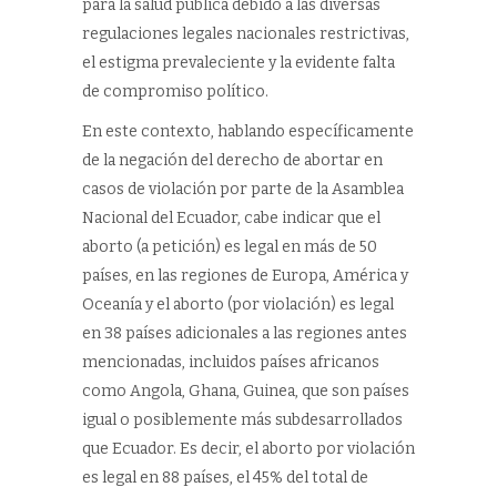
para la salud pública debido a las diversas
regulaciones legales nacionales restrictivas,
el estigma prevaleciente y la evidente falta
de compromiso político.
En este contexto, hablando específicamente
de la negación del derecho de abortar en
casos de violación por parte de la Asamblea
Nacional del Ecuador, cabe indicar que el
aborto (a petición) es legal en más de 50
países, en las regiones de Europa, América y
Oceanía y el aborto (por violación) es legal
en 38 países adicionales a las regiones antes
mencionadas, incluidos países africanos
como Angola, Ghana, Guinea, que son países
igual o posiblemente más subdesarrollados
que Ecuador. Es decir, el aborto por violación
es legal en 88 países, el 45% del total de