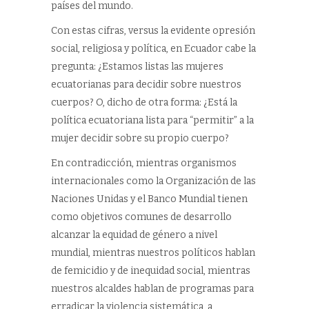
países del mundo.
Con estas cifras, versus la evidente opresión
social, religiosa y política, en Ecuador cabe la
pregunta: ¿Estamos listas las mujeres
ecuatorianas para decidir sobre nuestros
cuerpos? O, dicho de otra forma: ¿Está la
política ecuatoriana lista para “permitir” a la
mujer decidir sobre su propio cuerpo?
En contradicción, mientras organismos
internacionales como la Organización de las
Naciones Unidas y el Banco Mundial tienen
como objetivos comunes de desarrollo
alcanzar la equidad de género a nivel
mundial, mientras nuestros políticos hablan
de femicidio y de inequidad social, mientras
nuestros alcaldes hablan de programas para
erradicar la violencia sistemática, a