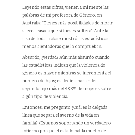
Leyendo estas cifras, vienen a mi mente las
palabras de mi profesora de Género, en
Australia: “Tienes más posibilidades de morir
si eres casada que si fueses soltera”. Ante la
risa de toda la clase mostró las estadísticas
menos alentadoras que lo comprueban.
Absurdo, ¿verdad? Aún más absurdo cuando
las estadísticas indican que la violencia de
género es mayor mientras se incrementa el
número de hijos; es decir, a partir del
segundo hijo más del 48,3% de mujeres sufre
algún tipo de violencia.
Entonces, me pregunto ¿Cuál es la delgada
línea que separa el averno de la vida en
familia? ¿Estamos soportando un verdadero
infierno porque el estado habla mucho de