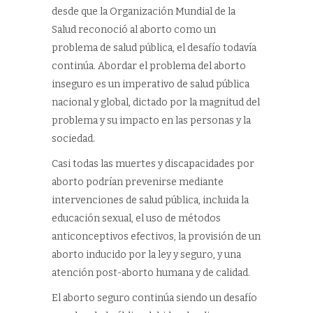
desde que la Organización Mundial de la
Salud reconoció al aborto como un
problema de salud pública, el desafío todavía
continúa. Abordar el problema del aborto
inseguro es un imperativo de salud pública
nacional y global, dictado por la magnitud del
problema y su impacto en las personas y la
sociedad.
Casi todas las muertes y discapacidades por
aborto podrían prevenirse mediante
intervenciones de salud pública, incluida la
educación sexual, el uso de métodos
anticonceptivos efectivos, la provisión de un
aborto inducido por la ley y seguro, y una
atención post-aborto humana y de calidad.
El aborto seguro continúa siendo un desafío