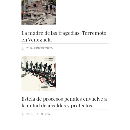
La madre de las tragedias: Terremoto
en Venezuela
25 DE JUNE DE 2026
Estela de procesos penales envuelve a
la mitad de alcaldes y prefectos
19 DE JUNE DE 2026