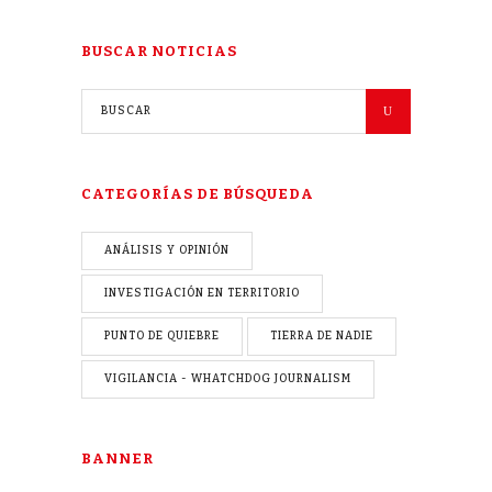
BUSCAR NOTICIAS
CATEGORÍAS DE BÚSQUEDA
ANÁLISIS Y OPINIÓN
INVESTIGACIÓN EN TERRITORIO
PUNTO DE QUIEBRE
TIERRA DE NADIE
VIGILANCIA - WHATCHDOG JOURNALISM
BANNER