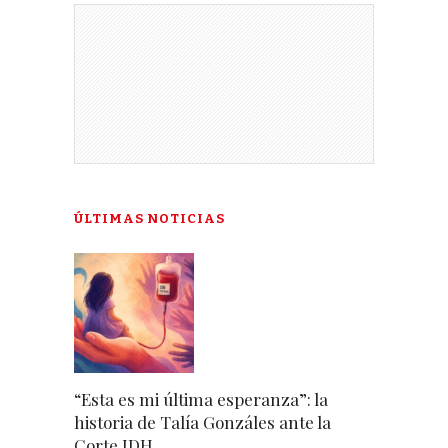
ÚLTIMAS NOTICIAS
“Esta es mi última esperanza”: la
historia de Talía Gonzáles ante la
Corte IDH