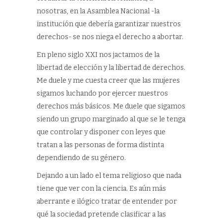
nosotras, en la Asamblea Nacional -la
institución que debería garantizar nuestros
derechos- se nos niega el derecho a abortar.
En pleno siglo XXI nos jactamos de la
libertad de elección y la libertad de derechos.
Me duele y me cuesta creer que las mujeres
sigamos luchando por ejercer nuestros
derechos más básicos. Me duele que sigamos
siendo un grupo marginado al que se le tenga
que controlar y disponer con leyes que
tratan a las personas de forma distinta
dependiendo de su género.
Dejando a un lado el tema religioso que nada
tiene que ver con la ciencia. Es aún más
aberrante e ilógico tratar de entender por
qué la sociedad pretende clasificar a las