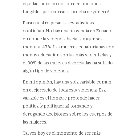
equidad, pero no nos ofrece opciones
tangibles para cerrar la brecha de género?
Para nuestro pesar las estadísticas
continúan. No hay una provincia en Ecuador
en donde la violencia hacia la mujer sea
menor al 47%. Las mujeres ecuatorianas con
menos educación son las más violentadas y
el 90% de las mujeres divorciadas ha sufrido
algún tipo de violencia.
En mi opinión, hay una sola variable común
en el ejercicio de toda esta violencia. Esa
variable es el hombre pretende hacer
política (y politiquería) tomando y
derogando decisiones sobre los cuerpos de
las mujeres.
Tal vez hoy es el momento de ser más