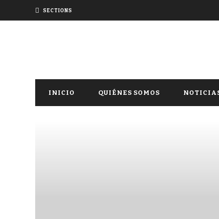
SECTIONS
INICIO
QUIÉNES SOMOS
NOTICIA