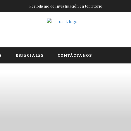
Periodismo de Investigación en territorio
S
ESPECIALES
CONTÁCTANOS