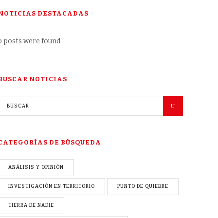
NOTICIAS DESTACADAS
 posts were found.
BUSCAR NOTICIAS
CATEGORÍAS DE BÚSQUEDA
ANÁLISIS Y OPINIÓN
INVESTIGACIÓN EN TERRITORIO
PUNTO DE QUIEBRE
TIERRA DE NADIE