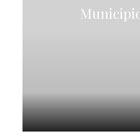
Municipio